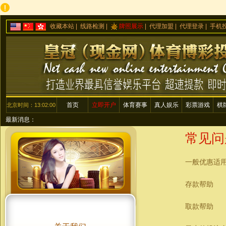
收藏本站
|
线路检测
|
牌照展示
|
代理加盟
|
代理登录
|
手机
首页
立即开户
体育赛事
真人娱乐
彩票游戏
棋
北京时间：13:02:00
最新消息：
常见问
一般优惠适
存款帮助
取款帮助