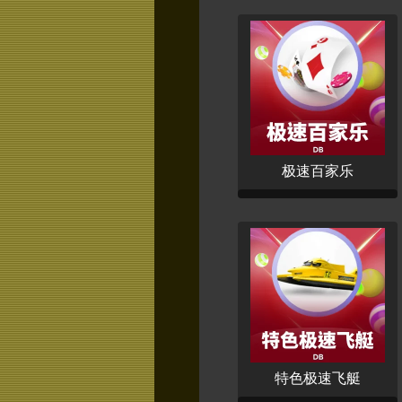
立刻开始
极速百家乐
立刻开始
特色极速飞艇