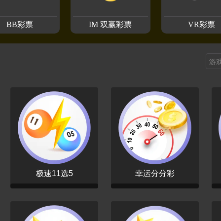
BB彩票
IM 双赢彩票
VR彩票
极速11选5
幸运分分彩