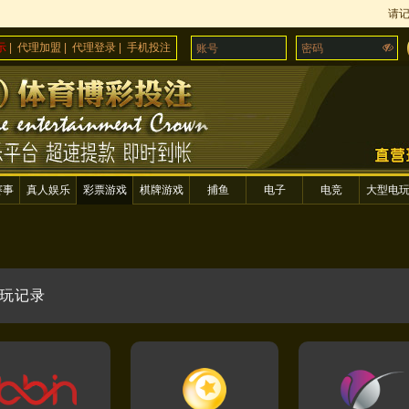
请记住0886体育本站易
示
|
代理加盟
|
代理登录
|
手机投注
赛事
真人娱乐
彩票游戏
棋牌游戏
捕鱼
电子
电竞
大型电
玩记录