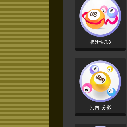
立刻开始
极速快乐8
立刻开始
河内5分彩