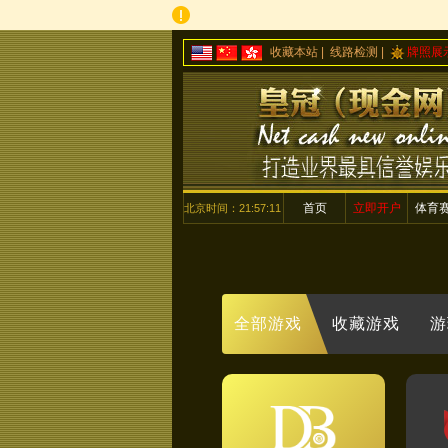
收藏本站
|
线路检测
|
牌照展
首页
立即开户
体育
北京时间：21:57:12
全部游戏
收藏游戏
游