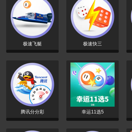
立刻开始
立刻开始
极速飞艇
极速快三
立刻开始
立刻开始
腾讯分分彩
幸运11选5