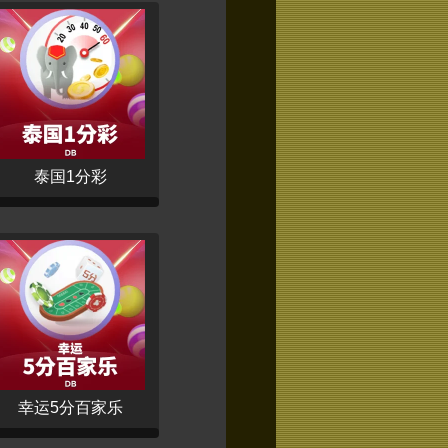
立刻开始
泰国1分彩
立刻开始
幸运5分百家乐