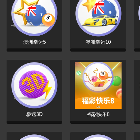
立刻开始
立刻开始
澳洲幸运5
澳洲幸运10
立刻开始
立刻开始
极速3D
福彩快乐8