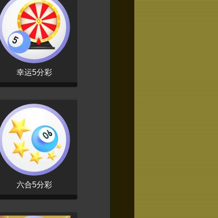
立刻开始
幸运5分彩
立刻开始
六合5分彩