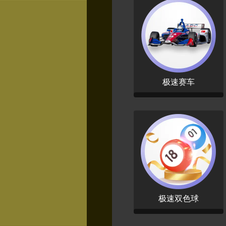
立刻开始
极速赛车
立刻开始
极速双色球