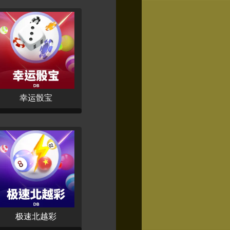
立刻开始
幸运骰宝
立刻开始
极速北越彩