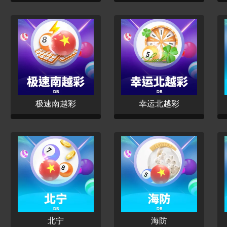
立刻开始
立刻开始
极速南越彩
幸运北越彩
立刻开始
立刻开始
北宁
海防