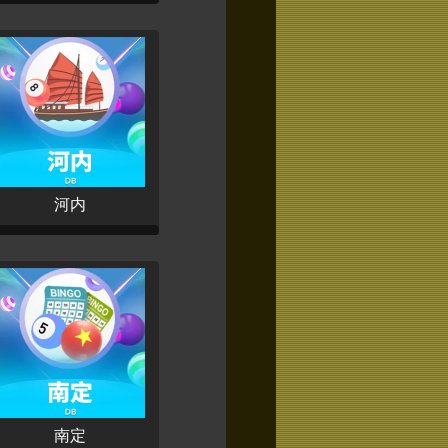
立刻开始
河内
立刻开始
南定