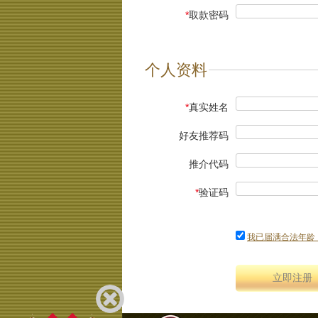
*
取款密码
个人资料
*
真实姓名
好友推荐码
推介代码
*
验证码
我已届满合法年龄﹐
立即注册