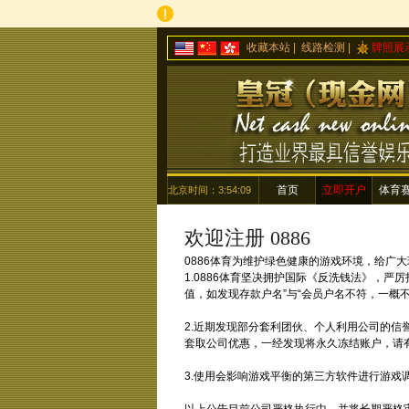
收藏本站
|
线路检测
|
牌照展
首页
立即开户
体育
北京时间：3:54:10
欢迎注册 0886
0886体育为维护绿色健康的游戏环境，给广
1.0886体育坚决拥护国际《反洗钱法》，
值，如发现存款户名”与“会员户名不符，一
2.近期发现部分套利团伙、个人利用公司的信
套取公司优惠，一经发现将永久冻结账户，请
3.使用会影响游戏平衡的第三方软件进行游