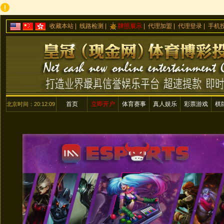
收藏本站
|
线路检测
|
牌照展示
|
代理加盟
|
代理登录
|
手机
首页
立即开户
体育赛事
真人娱乐
彩票游戏
棋
北京时间：20:12:09