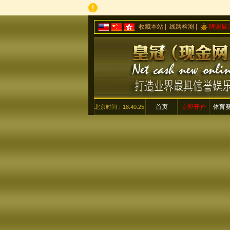
收藏本站
|
线路检测
|
牌照展
首页
立即开户
体育
北京时间：18:40:25