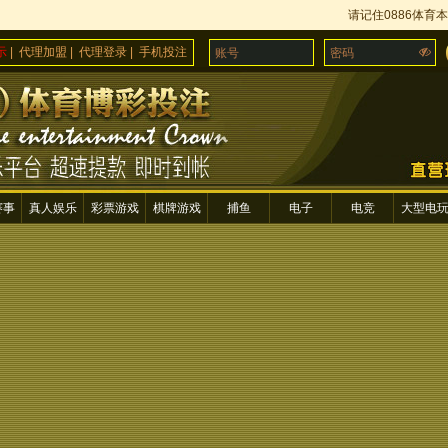
请记住0886体育本站易记域
示
|
代理加盟
|
代理登录
|
手机投注
赛事
真人娱乐
彩票游戏
棋牌游戏
捕鱼
电子
电竞
大型电